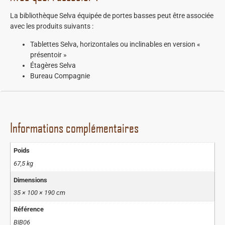
La bibliothèque Selva équipée de portes basses peut être associée
avec les produits suivants :
Tablettes Selva, horizontales ou inclinables en version «
présentoir »
Étagères Selva
Bureau Compagnie
Informations complémentaires
Poids
67,5 kg
Dimensions
35 × 100 × 190 cm
Référence
BIB06