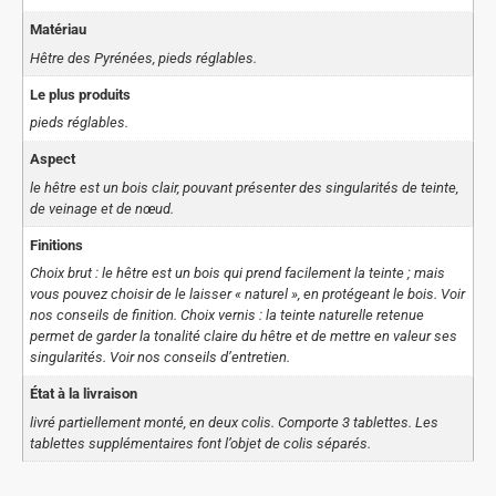
Matériau
Hêtre des Pyrénées, pieds réglables.
Le plus produits
pieds réglables.
Aspect
le hêtre est un bois clair, pouvant présenter des singularités de teinte,
de veinage et de nœud.
Finitions
Choix brut : le hêtre est un bois qui prend facilement la teinte ; mais
vous pouvez choisir de le laisser « naturel », en protégeant le bois. Voir
nos conseils de finition. Choix vernis : la teinte naturelle retenue
permet de garder la tonalité claire du hêtre et de mettre en valeur ses
singularités. Voir nos conseils d’entretien.
État à la livraison
livré partiellement monté, en deux colis. Comporte 3 tablettes. Les
tablettes supplémentaires font l’objet de colis séparés.