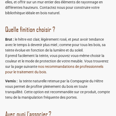
elles, et offrir sur un mur entier des éléments de rayonnage en
différentes hauteurs. Contactez nous pour construire votre
bibliothèque idéale en bois naturel.
Quelle finition choisir ?
Brut :
le hêtre est clair, légèrement rosé, et peut avoir tendance
avec le temps à devenir plus miel ; comme pour tous les bois, sa
teinte évolue en fonction de la lumière et du soleil.
Il prend facilement la teinte, vous pouvez vous-même choisir la
couleur et le mode de protection de votre meuble. Vous trouverez
sur la page suivante
nos recommandations de professionnels
pour le traitement du bois
.
Vernis :
la teinte naturelle retenue par la Compagnie du Hêtre
vous permet de profiter pleinement du bois en toute
tranquillité. Cette option est recommandée sur ce produit, compte
tenu de la manipulation fréquente des portes.
Avec quoi l’associer ?