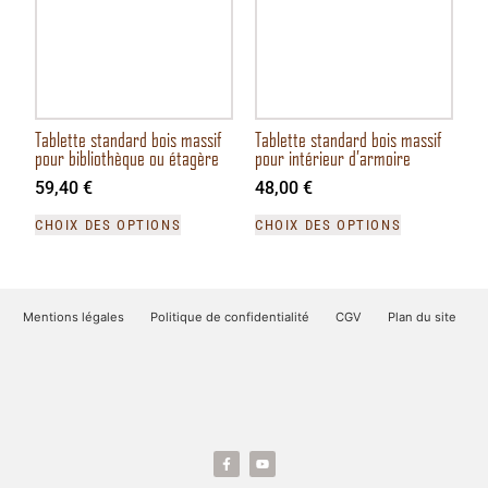
Tablette standard bois massif
Tablette standard bois massif
pour bibliothèque ou étagère
pour intérieur d’armoire
59,40
€
48,00
€
CHOIX DES OPTIONS
CHOIX DES OPTIONS
Mentions légales
Politique de confidentialité
CGV
Plan du site