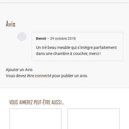
Avis
Benoit
–
29 octobre 2018
Un trè beau meuble qui s’intègre parfaitement
dans une chambre à coucher, merci !
Ajouter un Avis
Vous devez être
connecté
pour publier un avis.
VOUS AIMEREZ PEUT-ÊTRE AUSSI…